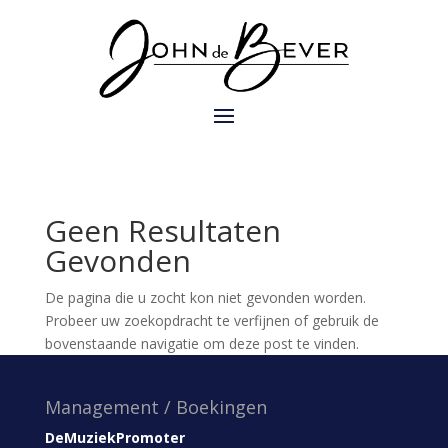
Geen Resultaten
Gevonden
De pagina die u zocht kon niet gevonden worden.
Probeer uw zoekopdracht te verfijnen of gebruik de
bovenstaande navigatie om deze post te vinden.
Management / Boekingen
DeMuziekPromoter