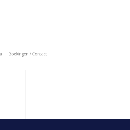
a
Boekingen / Contact