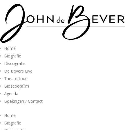
Home
Biografie
Discografie
De Bevers Live
Theatertour
Bioscoopfilm
Agenda
Boekingen / Contact
Home
Biografie