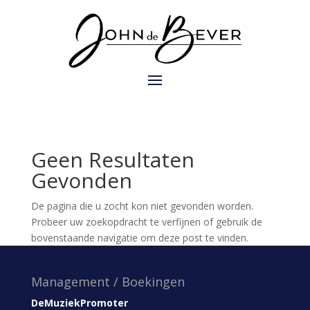
Geen Resultaten
Gevonden
De pagina die u zocht kon niet gevonden worden.
Probeer uw zoekopdracht te verfijnen of gebruik de
bovenstaande navigatie om deze post te vinden.
Management / Boekingen
DeMuziekPromoter