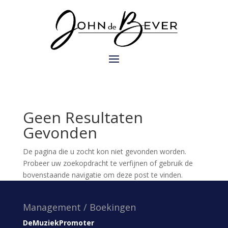
Geen Resultaten
Gevonden
De pagina die u zocht kon niet gevonden worden.
Probeer uw zoekopdracht te verfijnen of gebruik de
bovenstaande navigatie om deze post te vinden.
Management / Boekingen
DeMuziekPromoter