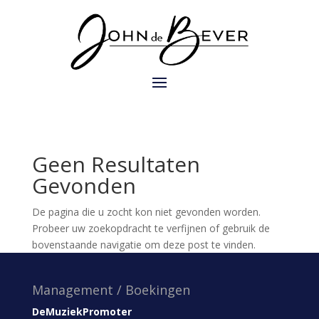
Geen Resultaten
Gevonden
De pagina die u zocht kon niet gevonden worden.
Probeer uw zoekopdracht te verfijnen of gebruik de
bovenstaande navigatie om deze post te vinden.
Management / Boekingen
DeMuziekPromoter