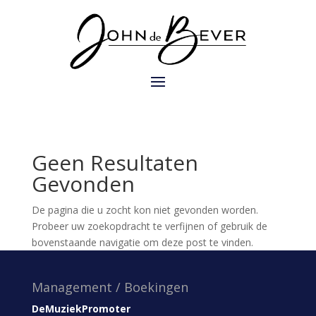
Geen Resultaten
Gevonden
De pagina die u zocht kon niet gevonden worden.
Probeer uw zoekopdracht te verfijnen of gebruik de
bovenstaande navigatie om deze post te vinden.
Management / Boekingen
DeMuziekPromoter