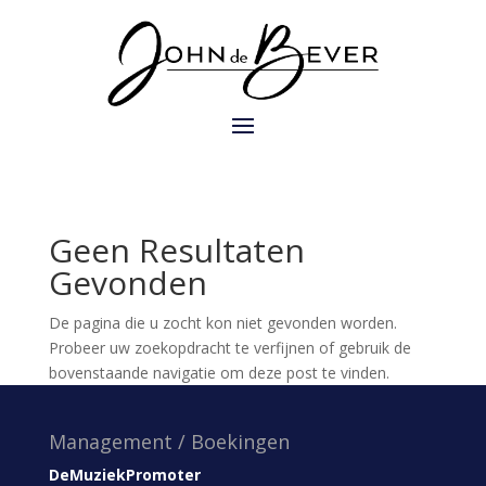
Geen Resultaten
Gevonden
De pagina die u zocht kon niet gevonden worden.
Probeer uw zoekopdracht te verfijnen of gebruik de
bovenstaande navigatie om deze post te vinden.
Management / Boekingen
DeMuziekPromoter