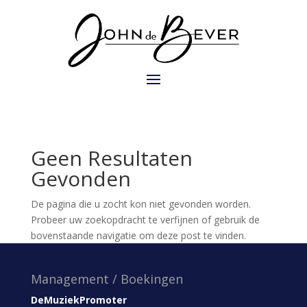
Geen Resultaten
Gevonden
De pagina die u zocht kon niet gevonden worden.
Probeer uw zoekopdracht te verfijnen of gebruik de
bovenstaande navigatie om deze post te vinden.
Management / Boekingen
DeMuziekPromoter