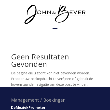
Geen Resultaten
Gevonden
De pagina die u zocht kon niet gevonden worden.
Probeer uw zoekopdracht te verfijnen of gebruik de
bovenstaande navigatie om deze post te vinden.
Management / Boekingen
DeMuziekPromoter