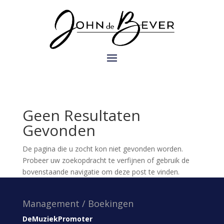
Geen Resultaten
Gevonden
De pagina die u zocht kon niet gevonden worden.
Probeer uw zoekopdracht te verfijnen of gebruik de
bovenstaande navigatie om deze post te vinden.
Management / Boekingen
DeMuziekPromoter