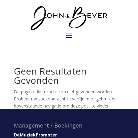
Geen Resultaten
Gevonden
De pagina die u zocht kon niet gevonden worden.
Probeer uw zoekopdracht te verfijnen of gebruik de
bovenstaande navigatie om deze post te vinden.
Management / Boekingen
DeMuziekPromoter