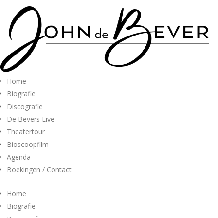
Home
Biografie
Discografie
De Bevers Live
Theatertour
Bioscoopfilm
Agenda
Boekingen / Contact
Home
Biografie