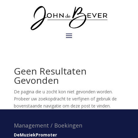
Geen Resultaten
Gevonden
De pagina die u zocht kon niet gevonden worden.
Probeer uw zoekopdracht te verfijnen of gebruik de
bovenstaande navigatie om deze post te vinden.
Management / Boekingen
DeMuziekPromoter