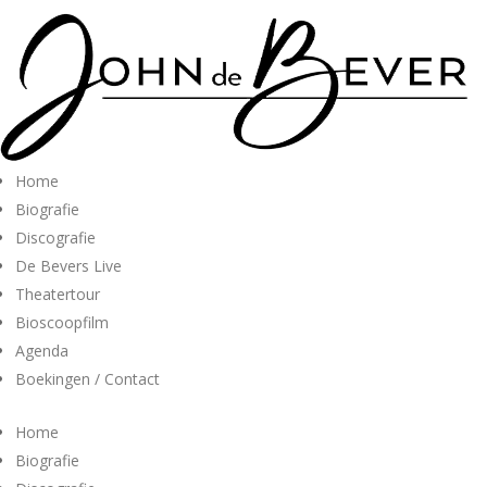
Home
Biografie
Discografie
De Bevers Live
Theatertour
Bioscoopfilm
Agenda
Boekingen / Contact
Home
Biografie