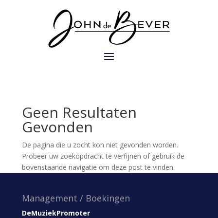
Geen Resultaten
Gevonden
De pagina die u zocht kon niet gevonden worden.
Probeer uw zoekopdracht te verfijnen of gebruik de
bovenstaande navigatie om deze post te vinden.
Management / Boekingen
DeMuziekPromoter