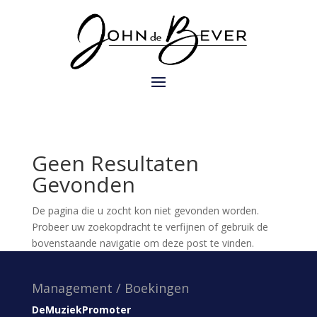
Geen Resultaten
Gevonden
De pagina die u zocht kon niet gevonden worden.
Probeer uw zoekopdracht te verfijnen of gebruik de
bovenstaande navigatie om deze post te vinden.
Management / Boekingen
DeMuziekPromoter