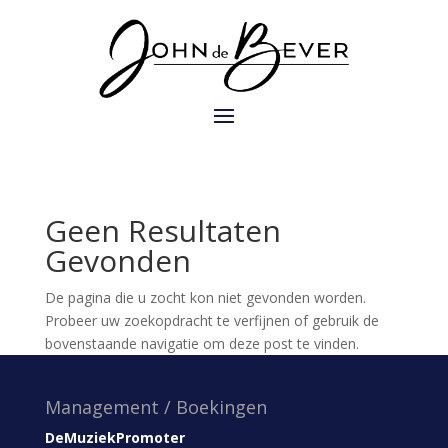
Geen Resultaten
Gevonden
De pagina die u zocht kon niet gevonden worden.
Probeer uw zoekopdracht te verfijnen of gebruik de
bovenstaande navigatie om deze post te vinden.
Management / Boekingen
DeMuziekPromoter