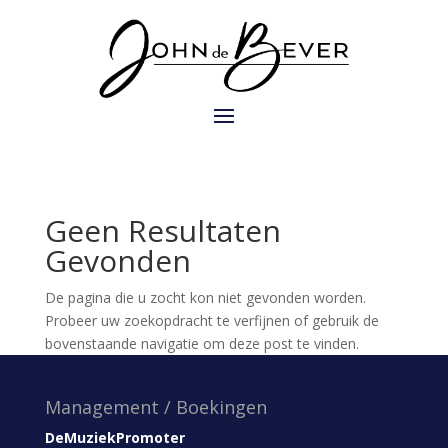
Geen Resultaten
Gevonden
De pagina die u zocht kon niet gevonden worden.
Probeer uw zoekopdracht te verfijnen of gebruik de
bovenstaande navigatie om deze post te vinden.
Management / Boekingen
DeMuziekPromoter