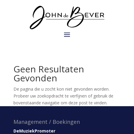
Geen Resultaten
Gevonden
De pagina die u zocht kon niet gevonden worden.
Probeer uw zoekopdracht te verfijnen of gebruik de
bovenstaande navigatie om deze post te vinden.
Management / Boekingen
DeMuziekPromoter