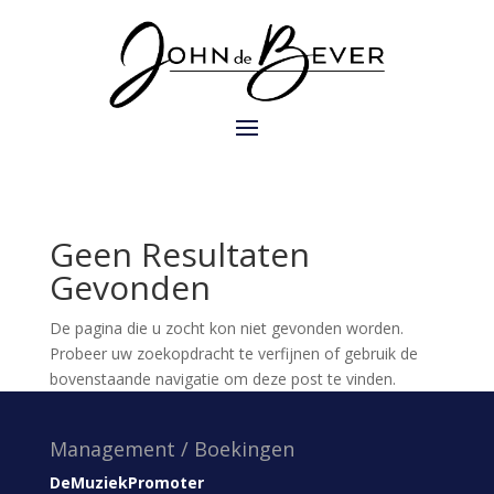
Geen Resultaten
Gevonden
De pagina die u zocht kon niet gevonden worden.
Probeer uw zoekopdracht te verfijnen of gebruik de
bovenstaande navigatie om deze post te vinden.
Management / Boekingen
DeMuziekPromoter