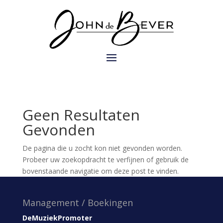
Geen Resultaten
Gevonden
De pagina die u zocht kon niet gevonden worden.
Probeer uw zoekopdracht te verfijnen of gebruik de
bovenstaande navigatie om deze post te vinden.
Management / Boekingen
DeMuziekPromoter