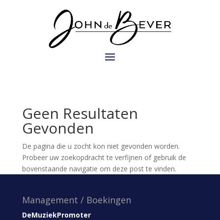
Geen Resultaten
Gevonden
De pagina die u zocht kon niet gevonden worden.
Probeer uw zoekopdracht te verfijnen of gebruik de
bovenstaande navigatie om deze post te vinden.
Management / Boekingen
DeMuziekPromoter