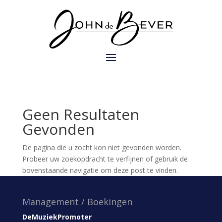
Geen Resultaten
Gevonden
De pagina die u zocht kon niet gevonden worden.
Probeer uw zoekopdracht te verfijnen of gebruik de
bovenstaande navigatie om deze post te vinden.
Management / Boekingen
DeMuziekPromoter