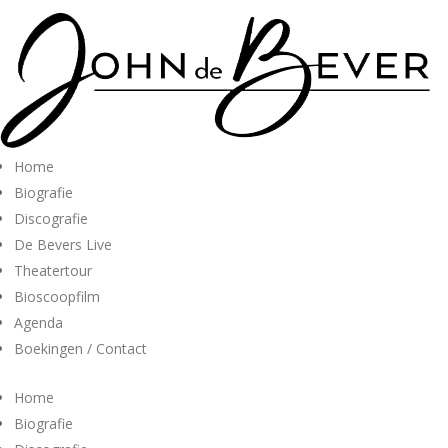
Home
Biografie
Discografie
De Bevers Live
Theatertour
Bioscoopfilm
Agenda
Boekingen / Contact
Home
Biografie