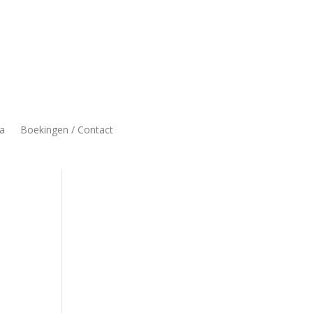
a
Boekingen / Contact