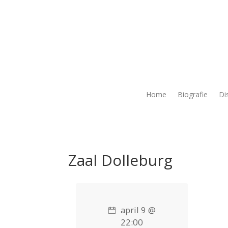
Home
Biografie
Di
Zaal Dolleburg
april 9 @
22:00