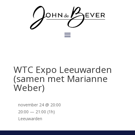
WTC Expo Leeuwarden
(samen met Marianne
Weber)
november 24 @ 20:00
20:00 — 21:00
(1h)
Leeuwarden