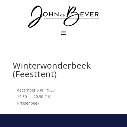
Winterwonderbeek
(Feesttent)
december 6 @ 19:30
19:30 — 20:30
(1h)
Prinsenbeek