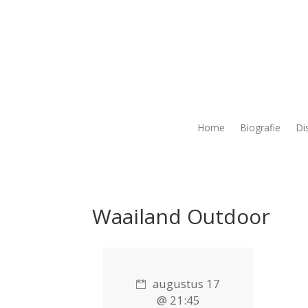
Home
Biografie
Di
Waailand Outdoor
augustus 17
@ 21:45