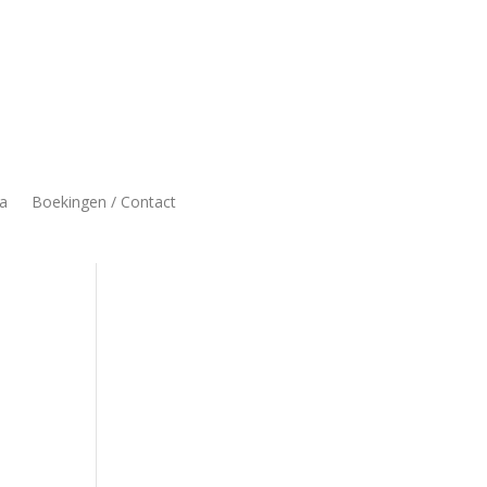
a
Boekingen / Contact