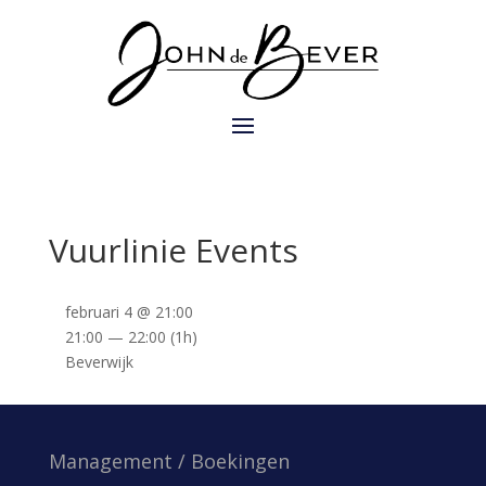
Vuurlinie Events
februari 4 @ 21:00
21:00 — 22:00
(1h)
Beverwijk
Management / Boekingen