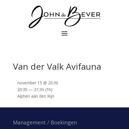
Van der Valk Avifauna
november 15 @ 20:30
20:30 — 21:30
(1h)
Alphen aan den Rijn
Management / Boekingen