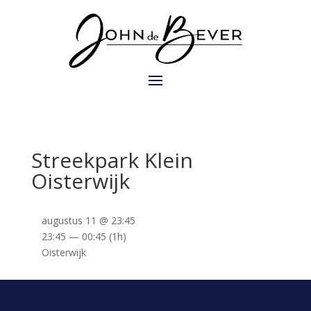
Streekpark Klein
Oisterwijk
augustus 11 @ 23:45
23:45 — 00:45
(1h)
Oisterwijk