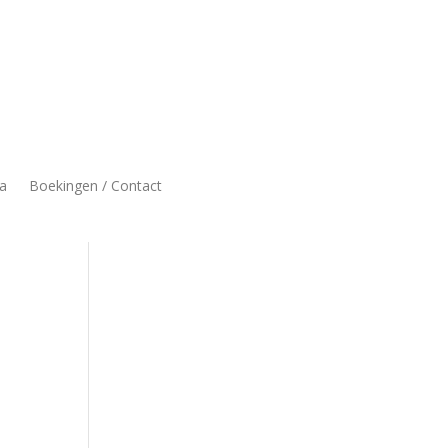
a
Boekingen / Contact