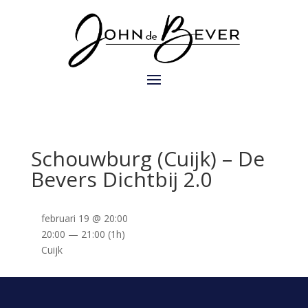
Schouwburg (Cuijk) – De
Bevers Dichtbij 2.0
februari 19 @ 20:00
20:00 — 21:00
(1h)
Cuijk