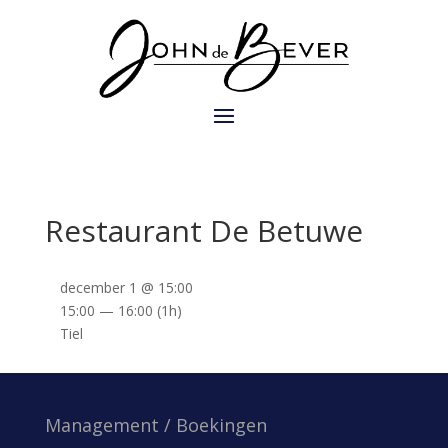
Restaurant De Betuwe
december 1 @ 15:00
15:00 — 16:00
(1h)
Tiel
Management / Boekingen