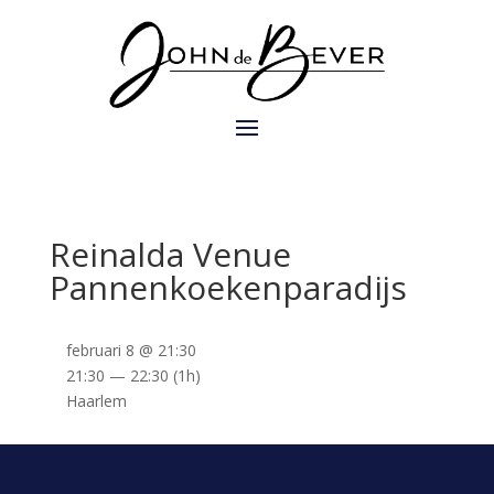
Reinalda Venue
Pannenkoekenparadijs
februari 8 @ 21:30
21:30 — 22:30
(1h)
Haarlem