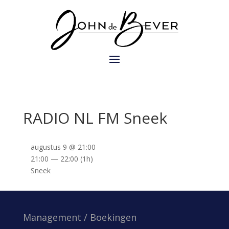
RADIO NL FM Sneek
augustus 9 @ 21:00
21:00 — 22:00
(1h)
Sneek
Management / Boekingen