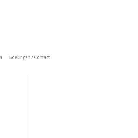
a
Boekingen / Contact