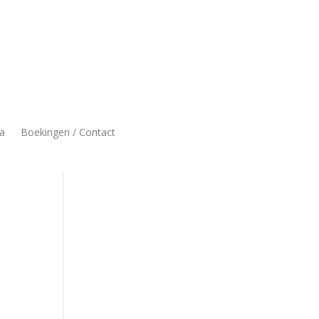
a
Boekingen / Contact