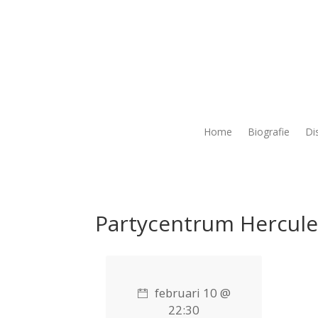
Home
Biografie
Di
Partycentrum Hercule
februari 10 @
22:30