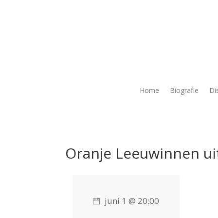
Home
Biografie
Di
Oranje Leeuwinnen uit
juni 1 @ 20:00