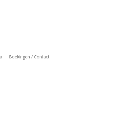
a
Boekingen / Contact