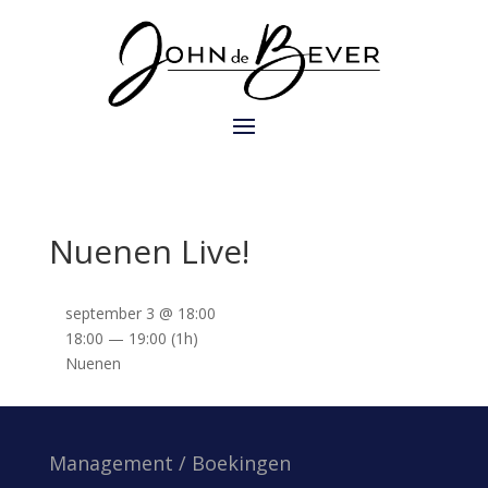
Nuenen Live!
september 3 @ 18:00
18:00 — 19:00
(1h)
Nuenen
Management / Boekingen