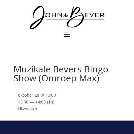
Muzikale Bevers Bingo
Show (Omroep Max)
oktober 28 @ 13:00
13:00 — 14:00
(1h)
Hilversum