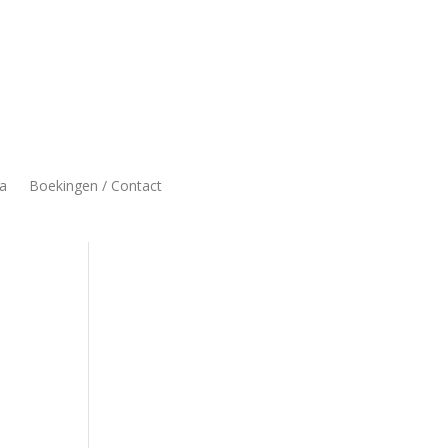
a
Boekingen / Contact