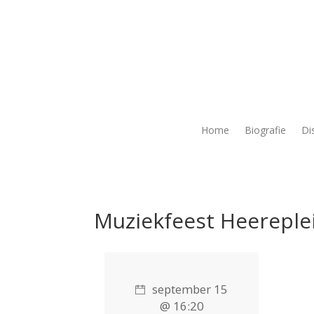
Home
Biografie
Di
Muziekfeest Heereple
september 15
@ 16:20