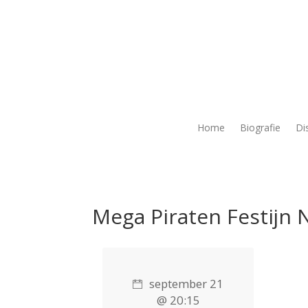
Home
Biografie
Di
Mega Piraten Festijn
september 21
@ 20:15