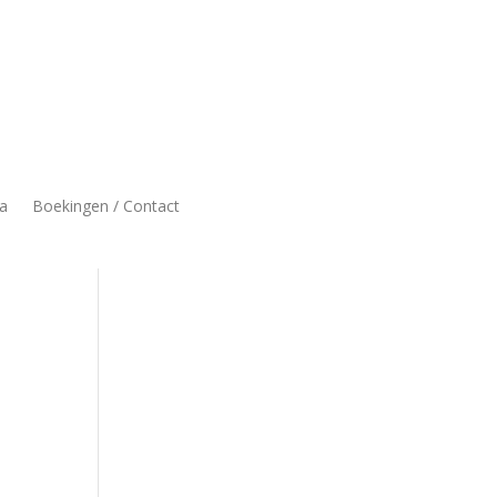
a
Boekingen / Contact