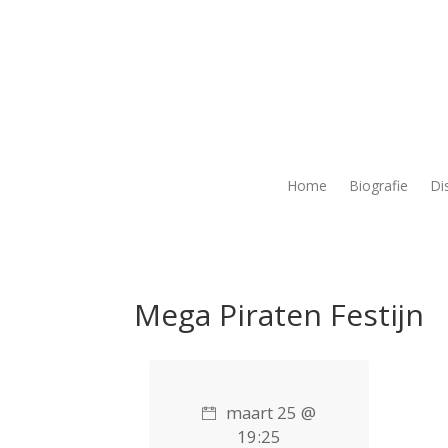
Home
Biografie
Di
Mega Piraten Festijn
maart 25 @
19:25