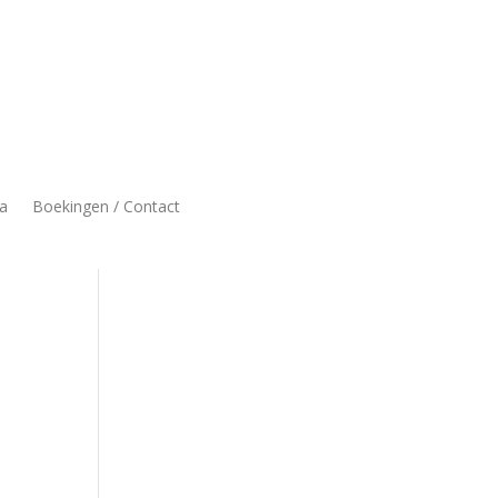
a
Boekingen / Contact