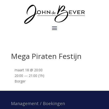
Mega Piraten Festijn
maart 18 @ 20:00
20:00 — 21:00
(1h)
Borger
Management / Boekingen