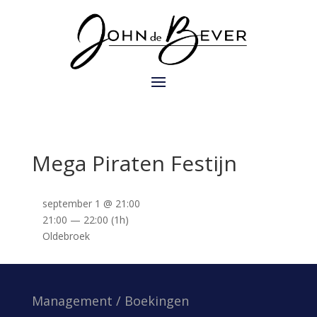
Mega Piraten Festijn
september 1 @ 21:00
21:00 — 22:00
(1h)
Oldebroek
Management / Boekingen