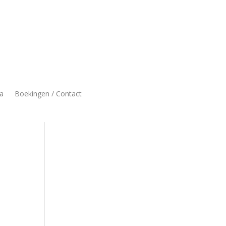
a
Boekingen / Contact