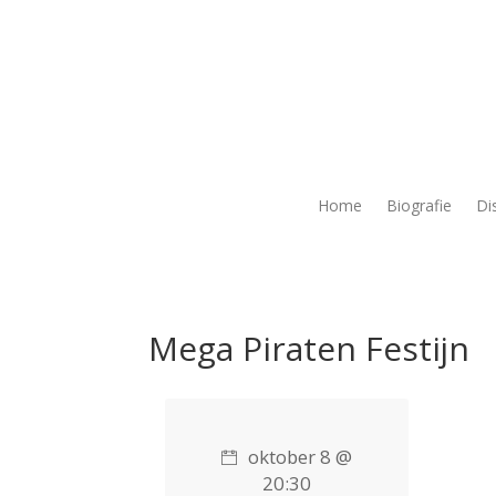
Home
Biografie
Di
Mega Piraten Festijn
oktober 8 @
20:30