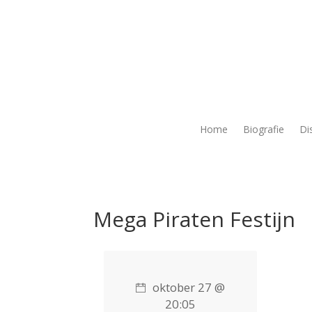
Home
Biografie
Di
Mega Piraten Festijn
oktober 27 @
20:05