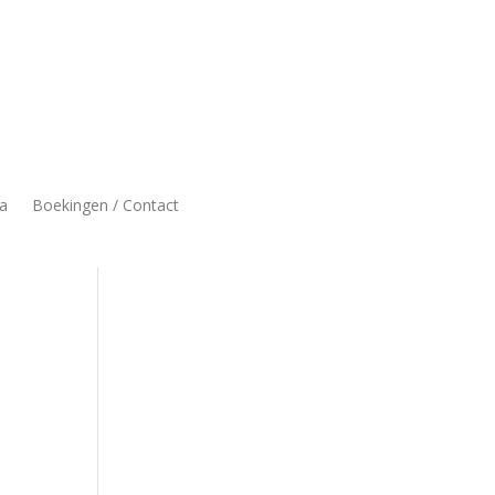
a
Boekingen / Contact