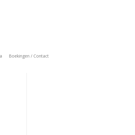
a
Boekingen / Contact