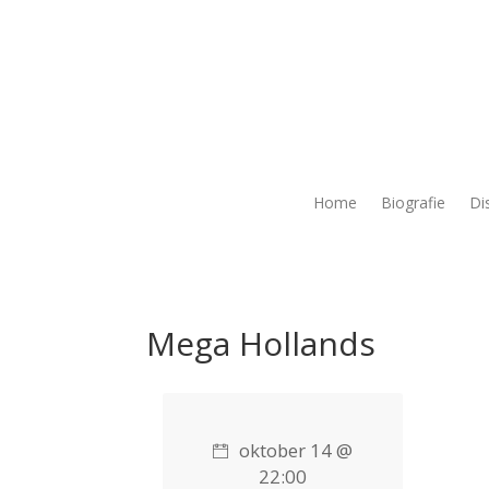
Home
Biografie
Di
Mega Hollands
oktober 14 @
22:00